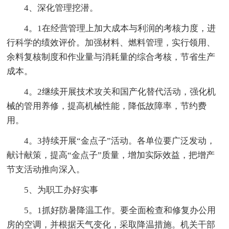
4、深化管理挖潜。
4。1在经营管理上加大成本与利润的考核力度，进
行科学的绩效评价。加强材料、燃料管理，实行领用、
余料复核制度和作业量与消耗量的综合考核，节省生产
成本。
4。2继续开展技术攻关和国产化替代活动，强化机
械的管用养修，提高机械性能，降低故障率，节约费
用。
4。3持续开展“金点子”活动。各单位要广泛发动，
献计献策，提高“金点子”质量，增加实际效益，把增产
节支活动推向深入。
5、为职工办好实事
5。1抓好防暑降温工作。要全面检查和修复办公用
房的空调，并根据天气变化，采取降温措施。机关干部