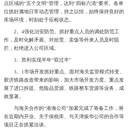
点区域的“五个文明”管理，达到“四标六清”要求。各单
位抓好属地日常动态管理，持之以恒，始终保持良好的
库场环境，时刻处于应检状态。
2。4强化治安防范。抓好重点人员的调处防范工
作，及时化解矛盾。对拾荒、卖饭等外来人员及时阻
拦，杜绝进入公司区域。
3、胜利实现半年“双过半”
3。1市场开发抓好重点。面对海关监管模式转变、
胶济铁路改造带来的影响，加大市场开发力度。重点发
展了进口拆提、危险品货源、铁路整车货源等业务，成
效显著。
与海关合作的“港海公司”加紧完成了筹备工作，将
在近期内开业。关于保税库、与天津振华公司的合作等
项目正在抓紧洽谈。