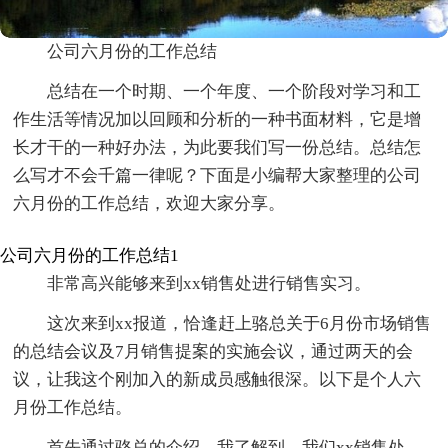
公司六月份的工作总结
总结在一个时期、一个年度、一个阶段对学习和工
作生活等情况加以回顾和分析的一种书面材料，它是增
长才干的一种好办法，为此要我们写一份总结。总结怎
么写才不会千篇一律呢？下面是小编帮大家整理的公司
六月份的工作总结，欢迎大家分享。
公司六月份的工作总结1
非常高兴能够来到xx销售处进行销售实习。
这次来到xx报道，恰逢赶上骆总关于6月份市场销售
的总结会议及7月销售提案的实施会议，通过两天的会
议，让我这个刚加入的新成员感触很深。以下是个人六
月份工作总结。
首先通过骆总的介绍，我了解到，我们xx销售处，