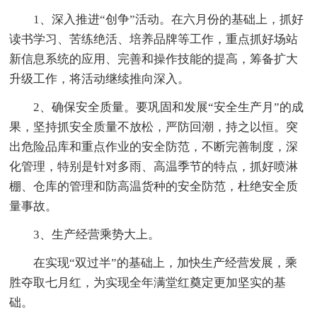
1、深入推进“创争”活动。在六月份的基础上，抓好
读书学习、苦练绝活、培养品牌等工作，重点抓好场站
新信息系统的应用、完善和操作技能的提高，筹备扩大
升级工作，将活动继续推向深入。
2、确保安全质量。要巩固和发展“安全生产月”的成
果，坚持抓安全质量不放松，严防回潮，持之以恒。突
出危险品库和重点作业的安全防范，不断完善制度，深
化管理，特别是针对多雨、高温季节的特点，抓好喷淋
棚、仓库的管理和防高温货种的安全防范，杜绝安全质
量事故。
3、生产经营乘势大上。
在实现“双过半”的基础上，加快生产经营发展，乘
胜夺取七月红，为实现全年满堂红奠定更加坚实的基
础。