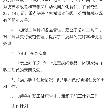
系统技术改造和重箱叉启动机国产化替代，节省资金
22。14万元。重点解决了机械漏油问题，公司机械状况
有了新的改善。
4。3加强工属具和备品管理。建立了公司工具库，
对工属具实行规范管理，提高了工属具的完好率和使用
效能。
5、为职工多办实事
5。1发放好了庆“六一”儿童慰问物品，体现对港口
职工后代的亲情关爱。
5。2摸清职工住房情况，配*集团做好新建住房的出
租工作。
5。3筹备好职工健康查体，组织了职工休养工作。
工作计划