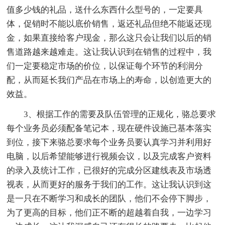
值多少钱的礼品，送什么东西什么型号的，一定要具
体，促销时不能以底价销售，返还礼品但绝不能返还现
金，如果直接给客户现金，那么这只会让我们以后的销
售道路越来越难走。这让我认识到在销售的过程中，我
们一定要稳定市场的价位，以保证每个环节的利润分
配，从而延长我们产品在市场上的寿命，以创造更大的
效益。
3、根据工作的需要及队伍管理的正规化，骆总要求
每个业务员必须配备笔记本，现在硬件设施已基本落实
到位，接下来骆总要求每个业务员要认真学习并利用好
电脑，以后希望能够进行视频会议，以及完成客户资料
的录入及统计工作，已很好的完成分区建线表及市场透
视表，从而更好的服务于我们的工作。这让我认识到这
是一只在不断学习和成长的团队，他们不会停下脚步，
为了更高的目标，他们正不断的超越着自我，一边学习