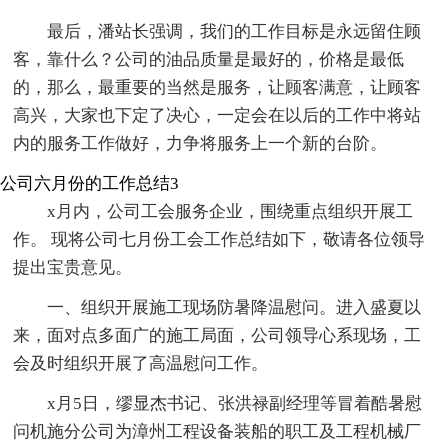
最后，潘站长强调，我们的工作目标是永远留住顾
客，靠什么？公司的油品质量是最好的，价格是最低
的，那么，最重要的当然是服务，让顾客满意，让顾客
高兴，大家也下定了决心，一定会在以后的工作中将站
内的服务工作做好，力争将服务上一个新的台阶。
公司六月份的工作总结3
x月内，公司工会服务企业，围绕重点组织开展工
作。 现将公司七月份工会工作总结如下，敬请各位领导
提出宝贵意见。
一、组织开展施工现场防暑降温慰问。进入盛夏以
来，面对点多面广的施工局面，公司领导心系现场，工
会及时组织开展了高温慰问工作。
x月5日，缪显杰书记、张洪禄副经理等冒着酷暑慰
问机施分公司为漳州工程设备装船的职工及工程机械厂