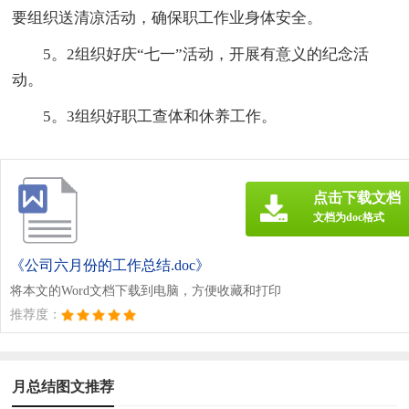
要组织送清凉活动，确保职工作业身体安全。
5。2组织好庆“七一”活动，开展有意义的纪念活
动。
5。3组织好职工查体和休养工作。
点击下载文档
文档为doc格式
《公司六月份的工作总结.doc》
将本文的Word文档下载到电脑，方便收藏和打印
推荐度：
月总结图文推荐