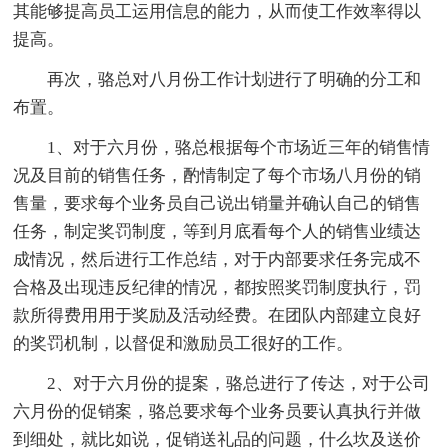
其能够提高员工运用信息的能力，从而使工作效率得以
提高。
再次，骆总对八月份工作计划进行了明确的分工和
布置。
1、对于六月份，骆总根据每个市场近三年的销售情
况及目前的销售任务，酌情制定了每个市场八月份的销
售量，要求每个业务员自己说出销量并确认自己的销售
任务，制定奖罚制度，等到月底看每个人的销售业绩达
成情况，然后进行工作总结，对于内部要求任务完成不
合格及出现违反纪律的情况，都按照奖罚制度执行，罚
款所得费用用于奖励及活动经费。在团队内部建立良好
的奖罚机制，以督促和激励员工很好的工作。
2、对于六月份的提案，骆总进行了传达，对于公司
六月份的促销案，骆总要求每个业务员要认真执行并做
到细处，就比如说，促销送礼品的问题，什么坎及送价