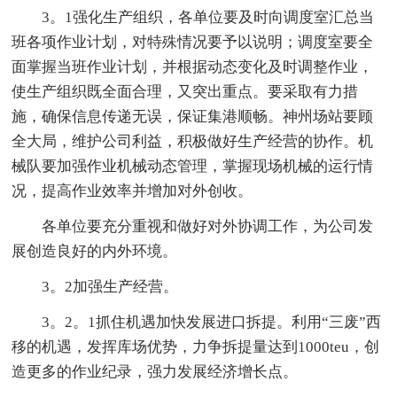
3。1强化生产组织，各单位要及时向调度室汇总当
班各项作业计划，对特殊情况要予以说明；调度室要全
面掌握当班作业计划，并根据动态变化及时调整作业，
使生产组织既全面合理，又突出重点。要采取有力措
施，确保信息传递无误，保证集港顺畅。神州场站要顾
全大局，维护公司利益，积极做好生产经营的协作。机
械队要加强作业机械动态管理，掌握现场机械的运行情
况，提高作业效率并增加对外创收。
各单位要充分重视和做好对外协调工作，为公司发
展创造良好的内外环境。
3。2加强生产经营。
3。2。1抓住机遇加快发展进口拆提。利用“三废”西
移的机遇，发挥库场优势，力争拆提量达到1000teu，创
造更多的作业纪录，强力发展经济增长点。