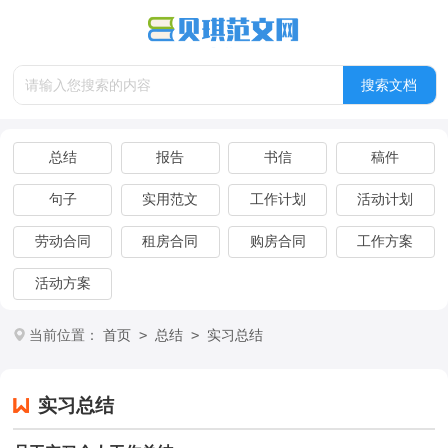
总结
报告
书信
稿件
句子
实用范文
工作计划
活动计划
劳动合同
租房合同
购房合同
工作方案
活动方案
>
>
当前位置：
首页
总结
实习总结
实习总结