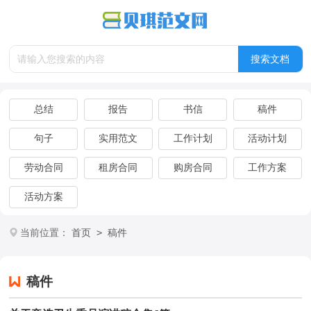
总结
报告
书信
稿件
句子
实用范文
工作计划
活动计划
劳动合同
租房合同
购房合同
工作方案
活动方案
>
当前位置：
首页
稿件
稿件