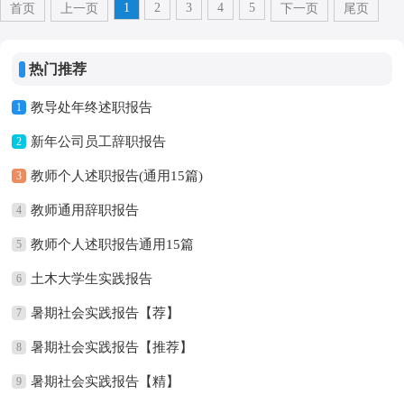
1
2
3
4
5
首页
上一页
下一页
尾页
热门推荐
教导处年终述职报告
1
新年公司员工辞职报告
2
教师个人述职报告(通用15篇)
3
教师通用辞职报告
4
教师个人述职报告通用15篇
5
土木大学生实践报告
6
暑期社会实践报告【荐】
7
暑期社会实践报告【推荐】
8
暑期社会实践报告【精】
9