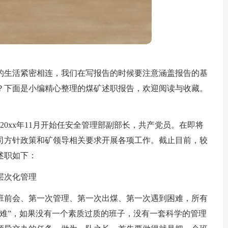
的生活紧密相连，我们在写报告的时候要注意涵盖报告的基
？下面是小编精心整理的煤矿述职报告，欢迎阅读与收藏。
长，20xx年11月开始任安全管理部副部长，共产党员。在即将
公司方针政策和矿领导相关要求开展各项工作。截止目前，较
述职如下：
层次化管理
班前会、第一次管理、第一次出煤、第一次遇到困难，所有
头难”，如果没有一个素质过质的班子，没有一套科学的管理