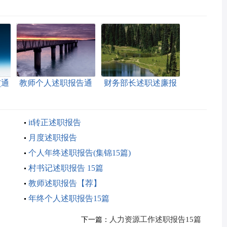
(通
教师个人述职报告通
财务部长述职述廉报
用15篇
告
it转正述职报告
月度述职报告
个人年终述职报告(集锦15篇)
村书记述职报告 15篇
教师述职报告【荐】
年终个人述职报告15篇
人力资源工作述职报告15篇
下一篇：