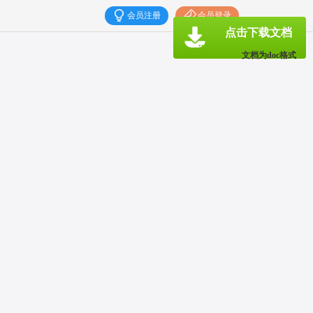
会员注册
会员登录
点击下载文档
文档为doc格式