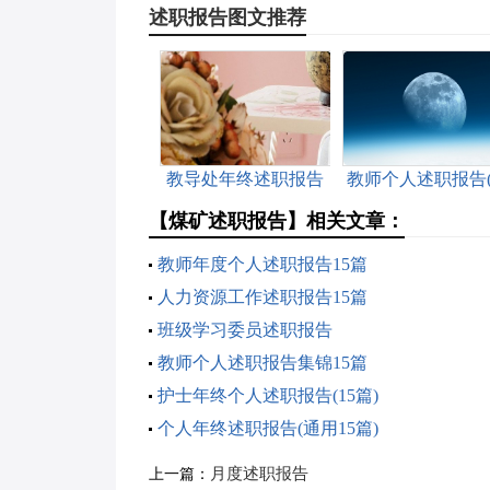
述职报告图文推荐
教导处年终述职报告
教师个人述职报告
用15篇)
【煤矿述职报告】相关文章：
教师年度个人述职报告15篇
人力资源工作述职报告15篇
班级学习委员述职报告
教师个人述职报告集锦15篇
护士年终个人述职报告(15篇)
个人年终述职报告(通用15篇)
月度述职报告
上一篇：