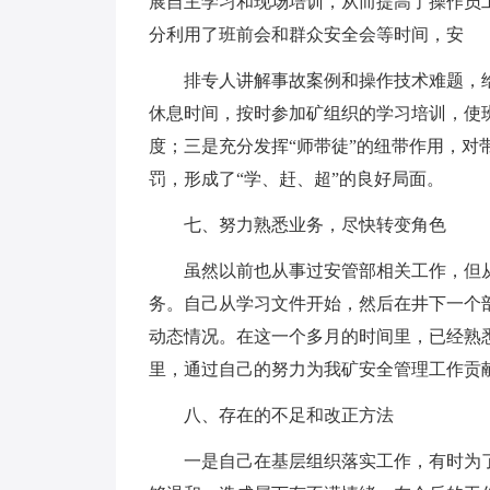
展自主学习和现场培训，从而提高了操作员
分利用了班前会和群众安全会等时间，安
排专人讲解事故案例和操作技术难题，
休息时间，按时参加矿组织的学习培训，使
度；三是充分发挥“师带徒”的纽带作用，对
罚，形成了“学、赶、超”的良好局面。
七、努力熟悉业务，尽快转变角色
虽然以前也从事过安管部相关工作，但
务。自己从学习文件开始，然后在井下一个
动态情况。在这一个多月的时间里，已经熟
里，通过自己的努力为我矿安全管理工作贡
八、存在的不足和改正方法
一是自己在基层组织落实工作，有时为