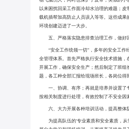
以来困扰回采工作面冷却水治理的难题；皮
载机插帮加高防止人员误入等等。这些成果
环境创建迈进了一大步。
五、严格落实隐患排查治理工作，做好
“安全工作统领一切”，多年的安全工
全管理体系。首先严格执行安全技术措施，
开展工作，确保安全生产；然后制定了班组
题，各工种全部汇报给现场班长，各岗位得
一、协调、有序；再就是培养并设置了
按相关制度进行处理，有效控制了不安全因
六、大力开展各种培训活动，提高整体
为提高队伍的'专业素质和安全素质，