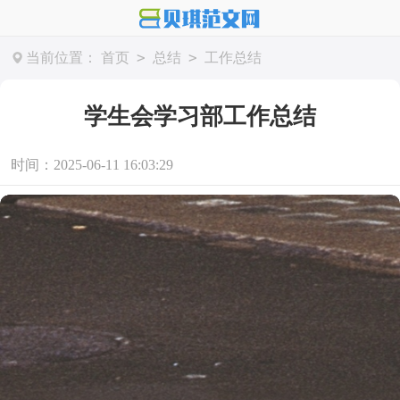
>
>
当前位置：
首页
总结
工作总结
学生会学习部工作总结
时间：2025-06-11 16:03:29