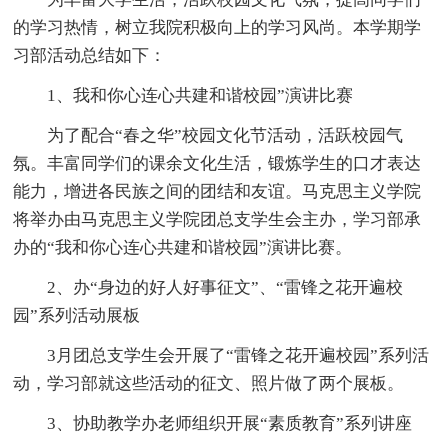
的学习热情，树立我院积极向上的学习风尚。本学期学
习部活动总结如下：
1、我和你心连心共建和谐校园”演讲比赛
为了配合“春之华”校园文化节活动，活跃校园气
氛。丰富同学们的课余文化生活，锻炼学生的口才表达
能力，增进各民族之间的团结和友谊。马克思主义学院
将举办由马克思主义学院团总支学生会主办，学习部承
办的“我和你心连心共建和谐校园”演讲比赛。
2、办“身边的好人好事征文”、“雷锋之花开遍校
园”系列活动展板
3月团总支学生会开展了“雷锋之花开遍校园”系列活
动，学习部就这些活动的征文、照片做了两个展板。
3、协助教学办老师组织开展“素质教育”系列讲座