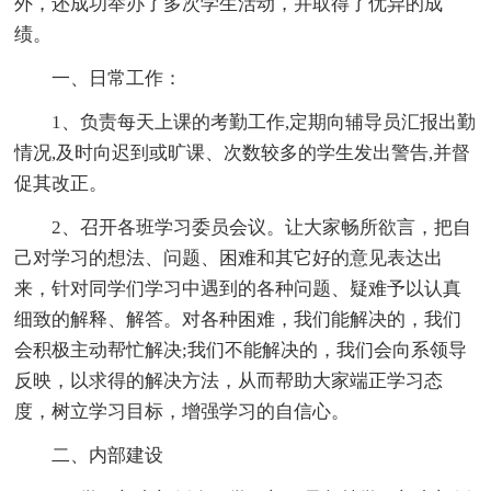
外，还成功举办了多次学生活动，并取得了优异的成
绩。
一、日常工作：
1、负责每天上课的考勤工作,定期向辅导员汇报出勤
情况,及时向迟到或旷课、次数较多的学生发出警告,并督
促其改正。
2、召开各班学习委员会议。让大家畅所欲言，把自
己对学习的想法、问题、困难和其它好的意见表达出
来，针对同学们学习中遇到的各种问题、疑难予以认真
细致的解释、解答。对各种困难，我们能解决的，我们
会积极主动帮忙解决;我们不能解决的，我们会向系领导
反映，以求得的解决方法，从而帮助大家端正学习态
度，树立学习目标，增强学习的自信心。
二、内部建设