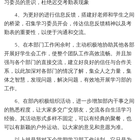
习委员的意识，杜绝迟交考勤表现象
4、为更好的进行信息反馈，搭建好老师和学生之间
的桥梁，召集学习委员开会，传达信息反馈精神以及考
勤表的重要性，以便于沟通和交流。
5、在本部门工作闲余时，主动积极地协助其他各部
开展好学生会工作，使整个团队工作高效流畅。并且加
强与各个部门的直接交流，建立好良好的信任与合作关
系，以此加深对各部门的情况了解，集众人之力量，集
体之智慧，发现问题，解决问题，有效地开展学习部的
工作。
6、在部内积极组织活动，进一步增加部内干事之间
的熟悉程度，让大家多交广交朋友，交流各自生活学习
经验。其活动形式多样不固定，可以有经典的聚餐，也
可以有新颖的户外运动。以大家的意见和意愿为准。
以上就是我对下个学期学习部工作计划，它只是为