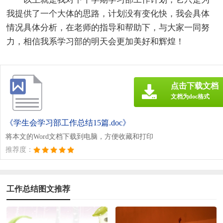
我提供了一个大体的思路，计划没有变化快，我会具体
情况具体分析，在老师的指导和帮助下，与大家一同努
力，相信我系学习部的明天会更加美好和辉煌！
点击下载文档
文档为doc格式
《学生会学习部工作总结15篇.doc》
将本文的Word文档下载到电脑，方便收藏和打印
推荐度：
工作总结图文推荐