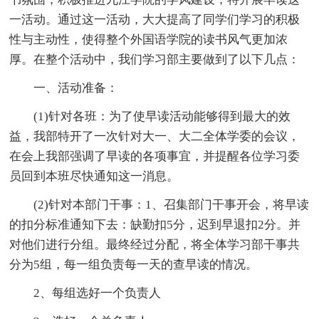
一活动。通过这一活动，大大提高了同学们学习的积极
性与主动性，使得整个外国语学院的读书风气更加浓
厚。在整个活动中，我们学习部主要做到了以下几点：
一、活动准备：
(1)针对各班：为了使早读活动能够得到最大的效
益，我部特开了一次针对大一、大二全体学委的会议，
在会上我部强调了早读的各项事宜，并提醒各位学习委
员回到本班尽快通知这一消息。
(2)针对本部门干事：1、召集部门干事开会，将早读
的扣分标准通知下去：缺勤扣5分，迟到早退扣2分。并
对他们进行分组。最终经过分配，将全体学习部干事共
分为5组，每一组负责每一天的查早读的情况。
2、每组选好一个负责人