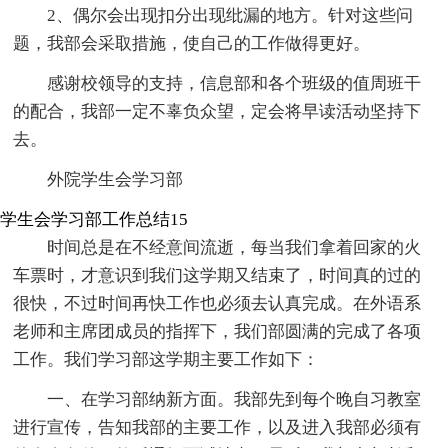
2、偶尔会出现扣分出现纰漏的地方。针对这些问
题，我部会采取措施，使自己的工作做得更好。
感谢校领导的支持，信息部和各个班级的值周班干
的配合，我部一定不辜负众望，定会将早读活动坚持下
去。
外院学生会学习部
学生会学习部工作总结15
时间总是在不经意间流逝，每当我们拿着回家的火
车票时，才意识到我们这学期又结束了，时间真的过的
很快，不过时间再快工作也必须去认真完成。在外语系
老师和主席团成员的指挥下，我们部圆满的完成了各项
工作。我们学习部这学期主要工作如下：
一、在学习部纳新方面。我部先到每个晚自习教室
进行宣传，告知我部的主要工作，以及进入我部必须有