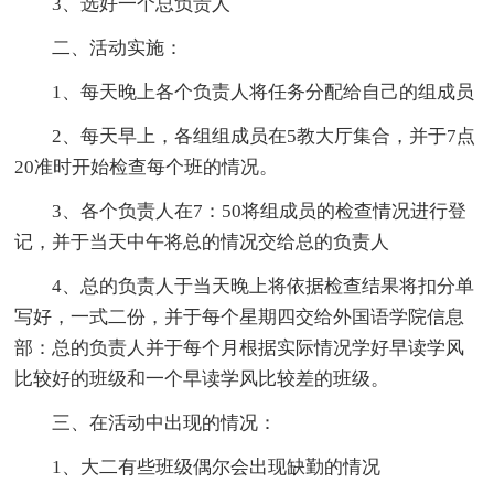
3、选好一个总负责人
二、活动实施：
1、每天晚上各个负责人将任务分配给自己的组成员
2、每天早上，各组组成员在5教大厅集合，并于7点
20准时开始检查每个班的情况。
3、各个负责人在7：50将组成员的检查情况进行登
记，并于当天中午将总的情况交给总的负责人
4、总的负责人于当天晚上将依据检查结果将扣分单
写好，一式二份，并于每个星期四交给外国语学院信息
部：总的负责人并于每个月根据实际情况学好早读学风
比较好的班级和一个早读学风比较差的班级。
三、在活动中出现的情况：
1、大二有些班级偶尔会出现缺勤的情况