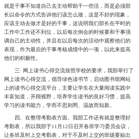
就是干事不知道自己去主动帮助干一些活，而是必须部
长以命令的方式告诉他们该怎么做，这是不好的现象，
应该主动去做才是好的干事，这说明我们部长在平时的
工作中工作还不到位，以后每次例会的时候要和干事强
调自己的主动性，并且在以后每次的活动中观察他们的
表现，作为最后的干事考核成绩中的一项，以此来提高
他们的积极性。
三· 网上读书心得交流按照学校的要求，我部举行了
网上读书心得交流，倡导绿色读书节，启动图书馆网站
上的读书心得交流平台，主要让学生在大量阅读实践中
丰富知道，开阔视野，培养学生读书的良好习惯，提高
学习的读书能力，学而不思则罔、温故而知新。
四、在整理考勤表方面。我部工作还有就是整理好
考勤表，所以我部于11月12日召开各班学习委员会议，
让各班及时上交考勤表，对于不及时上交的班级要贴出