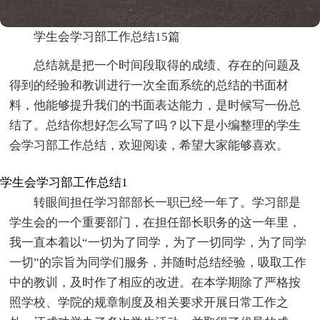
学生会学习部工作总结15篇
总结就是把一个时间段取得的成绩、存在的问题及
得到的经验和教训进行一次全面系统的总结的书面材
料，他能够提升我们的书面表达能力，是时候写一份总
结了。总结你想好怎么写了吗？以下是小编整理的学生
会学习部工作总结，欢迎阅读，希望大家能够喜欢。
学生会学习部工作总结1
转眼间担任学习部部长一职已经一年了。学习部是
学生会的一个重要部门，在担任部长职务的这一年里，
我一直本着以“一切为了同学，为了一切同学，为了同学
一切”的宗旨为同学们服务，并随时总结经验，吸取工作
中的教训，及时作了相应的改进。在本学期除了严格按
照学校、学院的规章制度及相关要求开展日常工作之